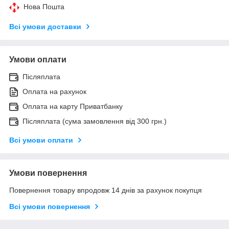
Нова Пошта
Всі умови доставки
Умови оплати
Післяплата
Оплата на рахунок
Оплата на карту Приватбанку
Післяплата (сума замовлення від 300 грн.)
Всі умови оплати
Умови повернення
Повернення товару впродовж 14 днів за рахунок покупця
Всі умови повернення