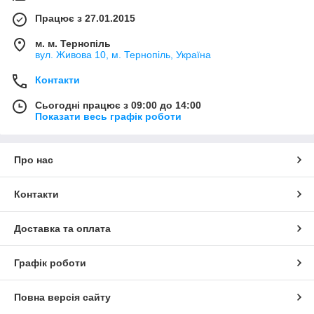
Працює з 27.01.2015
м. м. Тернопіль
вул. Живова 10, м. Тернопіль, Україна
Контакти
Сьогодні працює з 09:00 до 14:00
Показати весь графік роботи
Про нас
Контакти
Доставка та оплата
Графік роботи
Повна версія сайту