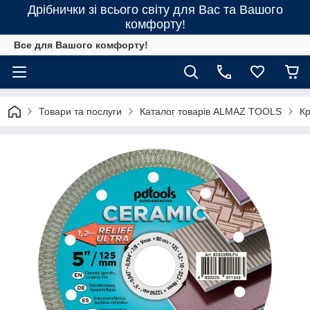
Дрібнички зі всього світу для Вас та Вашого
комфорту!
Все для Вашого комфорту!
Товари та послуги
Каталог товарів ALMAZ TOOLS
Кр