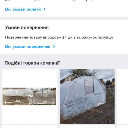
Всі умови оплати
Умови повернення
Повернення товару впродовж 14 днів за рахунок покупця
Всі умови повернення
Подібні товари компанії