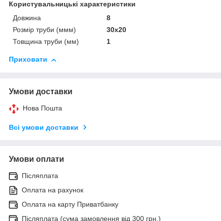
Користувальницькі характеристики
Довжина
8
Розмір труби (ммм)
30х20
Товщина труби (мм)
1
Приховати
Умови доставки
Нова Пошта
Всі умови доставки
Умови оплати
Післяплата
Оплата на рахунок
Оплата на карту Приватбанку
Післяплата (сума замовлення від 300 грн.)