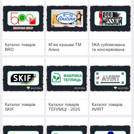
Каталог товарів
М'які іграшки ТМ
ЇЖА сублімована
BRO
Аліна
та консервована
Каталог товарів
Каталог товарів
Каталог товарів
SKIF
ТЕПЛИЦІ -.2025
AVIRT