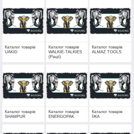
Каталог товарів
Каталог товарів
Каталог товарів
UAKID
WALKIE-TALKIES
ALMAZ TOOLS
(Рації)
Каталог товарів
Каталог товарів
Каталог товарів
SHAMPUR
ENERGOPAK
ЇЖА