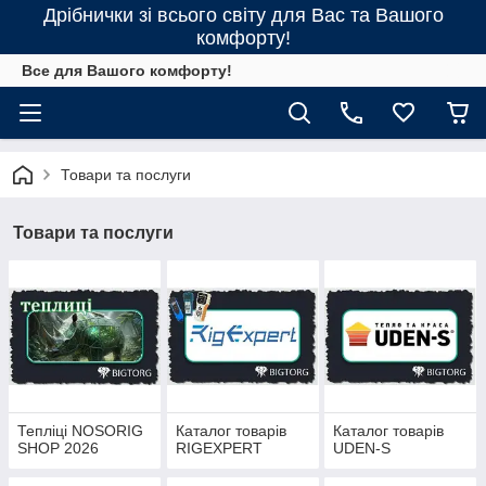
Дрібнички зі всього світу для Вас та Вашого
комфорту!
Все для Вашого комфорту!
Товари та послуги
Товари та послуги
Тепліці NOSORIG
Каталог товарів
Каталог товарів
SHOP 2026
RIGEXPERT
UDEN-S