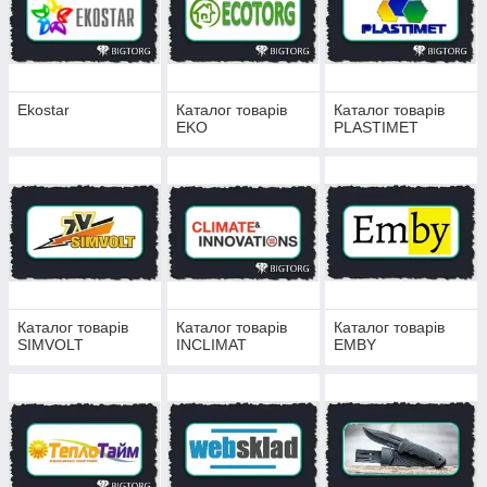
Ekostar
Каталог товарів
Каталог товарів
EKO
PLASTIMET
Каталог товарів
Каталог товарів
Каталог товарів
SIMVOLT
INCLIMAT
EMBY