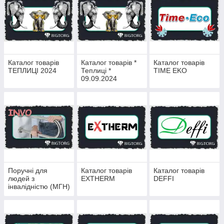
Каталог товарів
Каталог товарів *
Каталог товарів
ТЕПЛИЦІ 2024
Теплиці *
TIME EKO
09.09.2024
Поручні для
Каталог товарів
Каталог товарів
людей з
EXTHERM
DEFFI
інвалідністю (МГН)