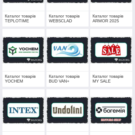
Каталог товарів
Каталог товарів
Каталог товарів
TEPLOTIME
WEBSCLAD
ARMOR 2025
Каталог товарів
Каталог товарів
Каталог товарів
YOCHEM
BUD VAN+
MY SALE