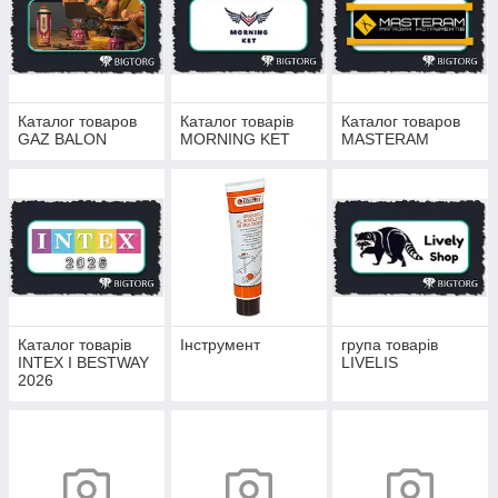
Каталог товаров
Каталог товарів
Каталог товаров
GAZ BALON
MORNING KET
MASTERAM
Каталог товарів
Інструмент
група товарів
INTEX І BESTWAY
LIVELIS
2026