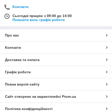
Контакти
Сьогодні працює з 09:00 до 14:00
Показати весь графік роботи
Про нас
Контакти
Доставка та оплата
Графік роботи
Повна версія сайту
Сайт створено на маркетплейсі
Prom.ua
Політика конфіденційності