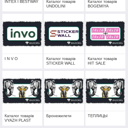
INTEX І BESTWAY
Каталог товарів
Каталог товарів
UNDOLINI
BOGEMIYA
I N V O
Каталог товарів
Каталог товарів
STICKER WALL
HIT SALE
Каталог товарів
Бронежилети
ТЕПЛИЦЫ
VYAZH PLAST